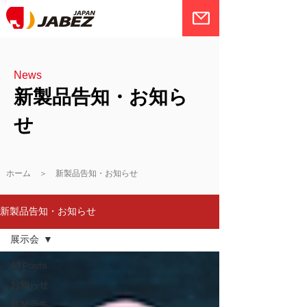
News
新製品告知・お知ら
せ
ホーム ＞ 新製品告知・お知らせ
新製品告知・お知らせ
展示会
All Posts
お知らせ
新製品告