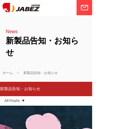
News
新製品告知・お知ら
せ
ホーム ＞ 新製品告知・お知らせ
新製品告知・お知らせ
All Posts
All Posts
お知らせ
新製品告知