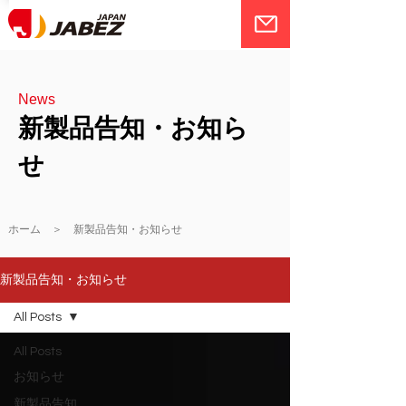
News
新製品告知・お知ら
せ
ホーム ＞ 新製品告知・お知らせ
新製品告知・お知らせ
All Posts
All Posts
お知らせ
新製品告知