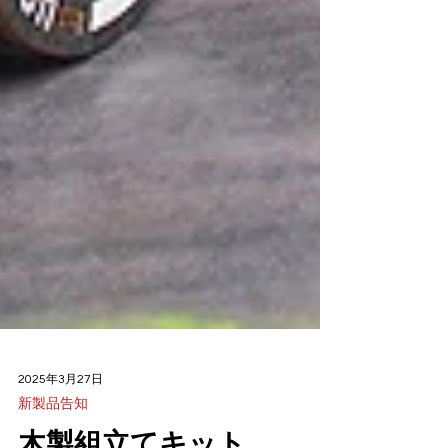
2025年3月27日
新製品告知