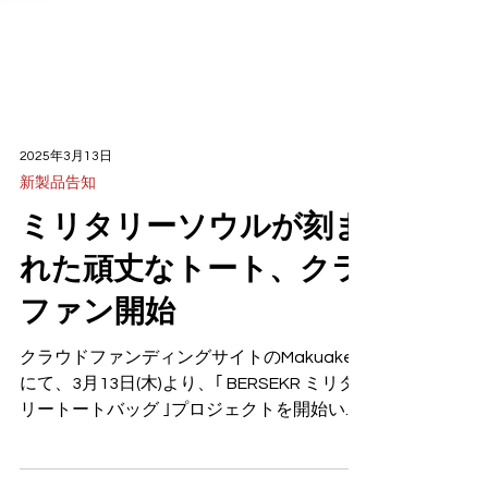
2025年3月13日
新製品告知
ミリタリーソウルが刻ま
れた頑丈なトート、クラ
ファン開始
クラウドファンディングサイトのMakuake
にて、3月13日(木)より、｢ BERSEKR ミリタ