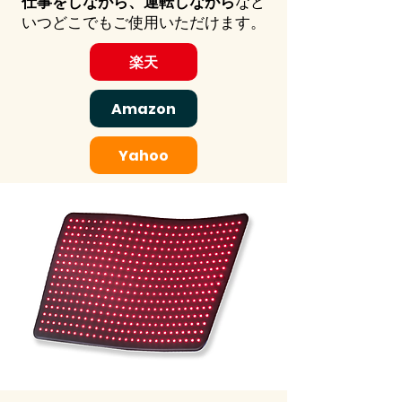
仕事をしながら、運転しながら
など
いつどこでもご使用いただけます。
楽天
Amazon
Yahoo