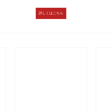
詳しくはこちら