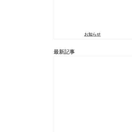
お知らせ
最新記事