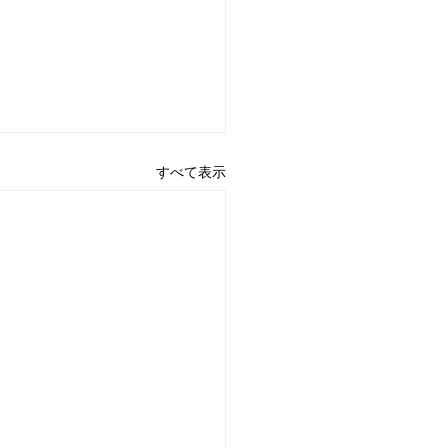
すべて表示