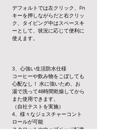
デフォルトでは左クリック、Fn
キーを押しながらだと右クリッ
ク、タイピング中はスペースキ
ーとして、状況に応じて便利に
使えます。
3、心強い生活防水仕様
コーヒーや飲み物をこぼしても
心配なし！ 水に強いため、お
湯で洗って48時間乾燥してから
また使用できます。
（自社テストを実施）
4、様々なジェスチャーコント
ロールが可能
スクロールやウェブページ転換