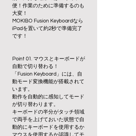
便！作業のために準備するのも
大変！
MOKIBO Fusion Keyboardなら
iPadを置いて約2秒で準備完了
です！
Point 01. マウスとキーボードが
自動で切り替わる！
「Fusion Keyboard」には、自
動モード変換機能が搭載されて
います。
動作を自動的に感知してモード
が切り替わります。
キーボードの半分がタッチ領域
で両手を上げておいた状態で自
動的にキーボードを使用するか
マウスを使用するか認識してモ