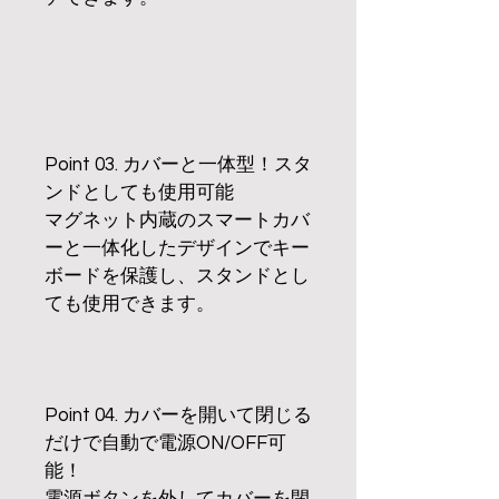
Point 03. カバーと一体型！スタ
ンドとしても使用可能
マグネット内蔵のスマートカバ
ーと一体化したデザインでキー
ボードを保護し、スタンドとし
ても使用できます。
Point 04. カバーを開いて閉じる
だけで自動で電源ON/OFF可
能！