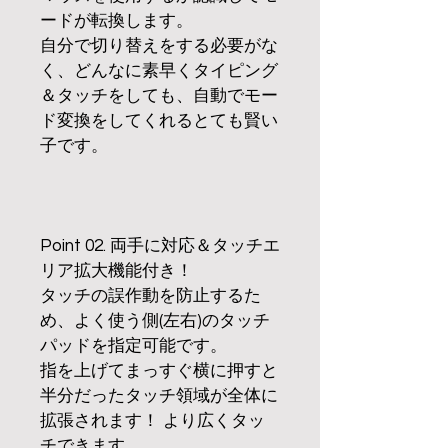
ードが転換します。
自分で切り替えをする必要がな
く、どんなに素早くタイピング
＆タッチをしても、自動でモー
ド変換をしてくれるとても賢い
子です。
Point 02. 両手に対応＆タッチエ
リア拡大機能付き！
タッチの誤作動を防止するた
め、よく使う側(左右)のタッチ
パッドを指定可能です。
指を上げてまっすぐ横に押すと
半分だったタッチ領域が全体に
拡張されます！ より広くタッ
チできます。