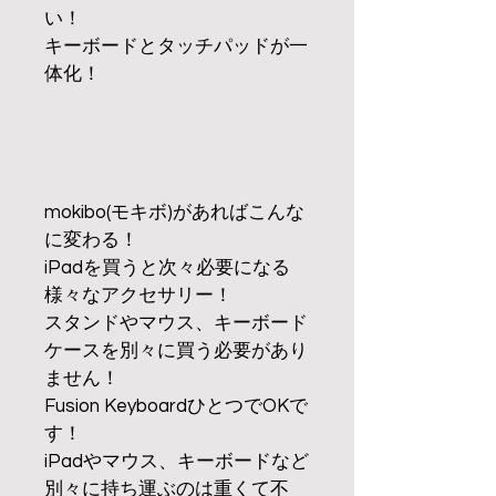
い！
キーボードとタッチパッドが一
体化！
mokibo(モキボ)があればこんな
に変わる！
iPadを買うと次々必要になる
様々なアクセサリー！
スタンドやマウス、キーボード
ケースを別々に買う必要があり
ません！
Fusion KeyboardひとつでOKで
す！
iPadやマウス、キーボードなど
別々に持ち運ぶのは重くて不