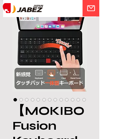
【MOKIBO
Fusion